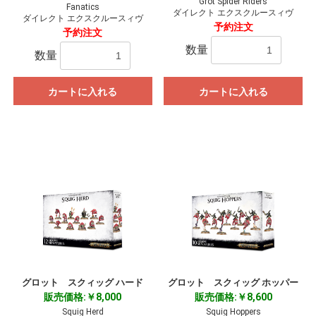
Grot Spider Riders
Fanatics
ダイレクト エクスクルースィヴ
ダイレクト エクスクルースィヴ
予約注文
予約注文
数量
数量
カートに入れる
カートに入れる
お買い物を続ける
カートへ進む
グロット スクィッグ ハード
グロット スクィッグ ホッパー
販売価格:￥8,000
販売価格:￥8,600
Squig Herd
Squig Hoppers