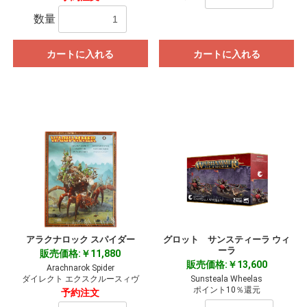
数量
カートに入れる
カートに入れる
アラクナロック スパイダー
グロット サンスティーラ ウィ
ーラ
販売価格:￥11,880
販売価格:￥13,600
Arachnarok Spider
ダイレクト エクスクルースィヴ
Sunsteala Wheelas
ポイント10％還元
予約注文