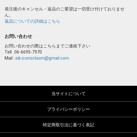
発注後のキャンセル・返品のご要望は一切受け付けておりませ
ん。
返品についての詳細はこちら
お問い合わせ
お問い合わせの際はこちらまでご連絡下さい
Tell : 06-6695-7970
Mail :
eik.iconoclasm@gmail.com
当サイトについて
プライバシーポリシー
特定商取引法に基づく表記