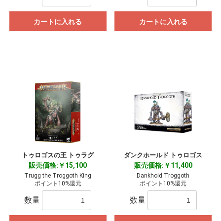
カートに入れる
カートに入れる
トゥロゴスの王 トゥラグ
ダンクホールド トゥロゴス
販売価格:￥15,100
販売価格:￥11,400
Trugg the Troggoth King
Dankhold Troggoth
ポイント10%還元
ポイント10%還元
数量
数量