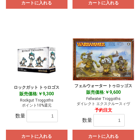
カートに入れる
カートに入れる
フェルウォーター トゥロッゴス
ロックガット トゥロゴス
販売価格:￥9,600
販売価格:￥9,300
Fellwater Troggoths
Rockgut Troggoths
ダイレクト エクスクルースィヴ
ポイント10%還元
予約注文
数量
数量
カートに入れる
カートに入れる