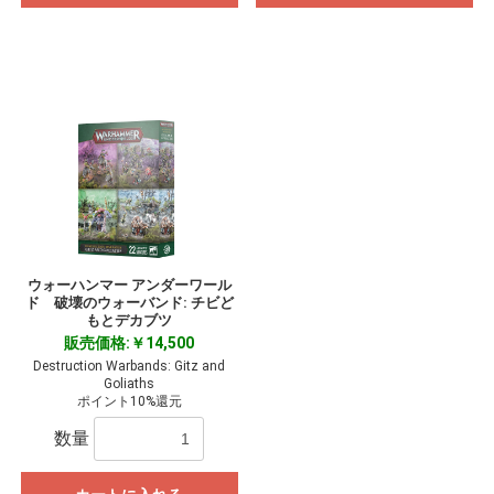
ウォーハンマー アンダーワール
ド 破壊のウォーバンド: チビど
もとデカブツ
販売価格:￥14,500
Destruction Warbands: Gitz and
Goliaths
ポイント10%還元
数量