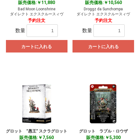
販売価格:￥11,880
販売価格:￥10,560
Bad Moon Loonshrine
Droggz da Sunchompa
ダイレクト エクスクルースィヴ
ダイレクト エクスクルースィヴ
予約注文
予約注文
数量
数量
カートに入れる
カートに入れる
グロット “愚王” スクラグロット
グロット ラブル・ロウザ
販売価格:￥7,560
販売価格:￥5,300