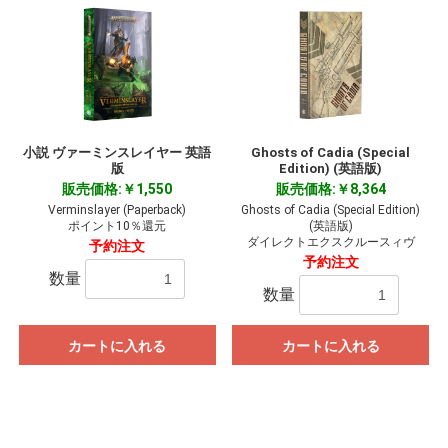
小説 ヴァーミンスレイヤー 英語
Ghosts of Cadia (Special
版
Edition) (英語版)
販売価格:￥1,550
販売価格:￥8,364
Verminslayer (Paperback)
Ghosts of Cadia (Special Edition)
ポイント10％還元
(英語版)
ダイレクトエクスクルースィヴ
予約注文
予約注文
数量
数量
カートに入れる
カートに入れる