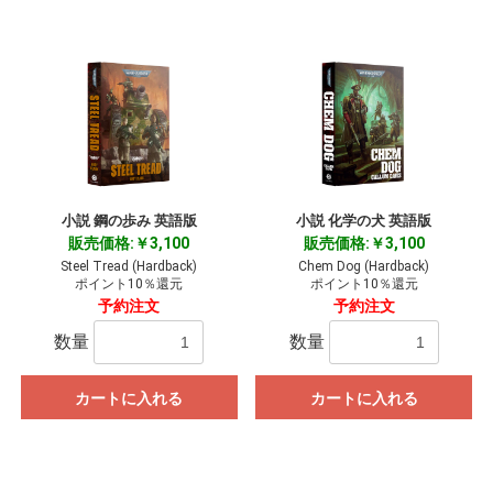
小説 鋼の歩み 英語版
小説 化学の犬 英語版
販売価格:￥3,100
販売価格:￥3,100
Steel Tread (Hardback)
Chem Dog (Hardback)
ポイント10％還元
ポイント10％還元
予約注文
予約注文
数量
数量
カートに入れる
カートに入れる