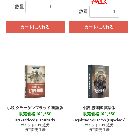
予約注文
数量
数量
カートに入れる
カートに入れる
小説 クラーケンブラッド 英語版
小説 愚連隊 英語版
販売価格:￥1,550
販売価格:￥1,550
Krakenblood (Paperback)
Vagabond Squadron (Paperback)
ポイント10％還元
ポイント10％還元
初回限定生産
初回限定生産