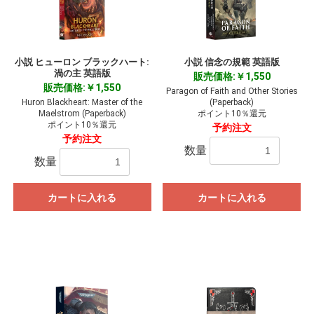
小説 ヒューロン ブラックハート:
小説 信念の規範 英語版
渦の主 英語版
販売価格:￥1,550
販売価格:￥1,550
Paragon of Faith and Other Stories
Huron Blackheart: Master of the
(Paperback)
Maelstrom (Paperback)
ポイント10％還元
ポイント10％還元
予約注文
予約注文
数量
数量
カートに入れる
カートに入れる