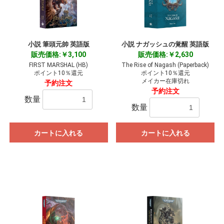
小説 筆頭元帥 英語版
小説 ナガッシュの覚醒 英語版
販売価格:￥3,100
販売価格:￥2,630
FIRST MARSHAL (HB)
The Rise of Nagash (Paperback)
ポイント10％還元
ポイント10％還元
メイカー在庫切れ
予約注文
予約注文
数量
数量
カートに入れる
カートに入れる