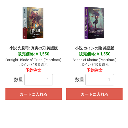
小説 先見司: 真実の刃 英語版
小説 カインの陰 英語版
販売価格:￥1,550
販売価格:￥1,550
Farsight: Blade of Truth (Paperback)
Shade of Khaine (Paperback)
ポイント10％還元
ポイント10％還元
予約注文
予約注文
数量
数量
カートに入れる
カートに入れる