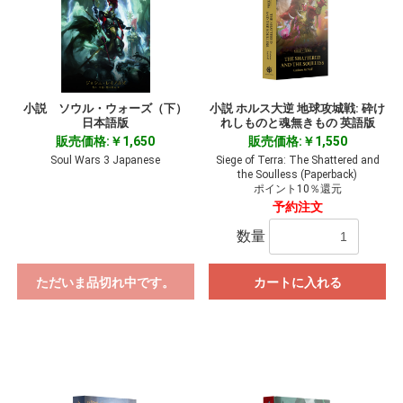
小説 ソウル・ウォーズ（下）
小説 ホルス大逆 地球攻城戦: 砕け
日本語版
れしものと魂無きもの 英語版
販売価格:￥1,650
販売価格:￥1,550
Soul Wars 3 Japanese
Siege of Terra: The Shattered and
the Soulless (Paperback)
ポイント10％還元
予約注文
数量
ただいま品切れ中です。
カートに入れる