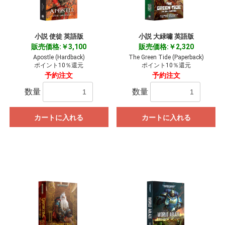
小説 使徒 英語版
小説 大緑嘯 英語版
販売価格:￥3,100
販売価格:￥2,320
Apostle (Hardback)
The Green Tide (Paperback)
ポイント10％還元
ポイント10％還元
予約注文
予約注文
数量
数量
カートに入れる
カートに入れる