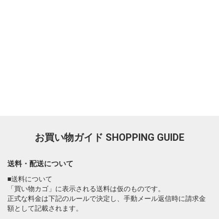
お買い物ガイド
SHOPPING GUIDE
送料・配送について
■送料について
「買い物カゴ」に表示される送料は仮のものです。
正式な料金は下記のルールで決定し、手動メール返信時に請求金
額として記載されます。