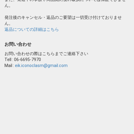
ん。
発注後のキャンセル・返品のご要望は一切受け付けておりませ
ん。
返品についての詳細はこちら
お問い合わせ
お問い合わせの際はこちらまでご連絡下さい
Tell : 06-6695-7970
Mail :
eik.iconoclasm@gmail.com