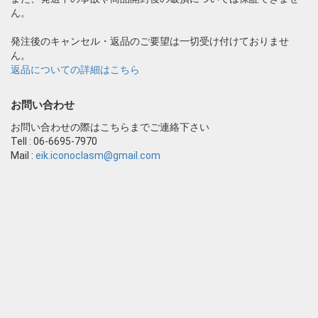
ん。
発注後のキャンセル・返品のご要望は一切受け付けておりませ
ん。
返品についての詳細はこちら
お問い合わせ
お問い合わせの際はこちらまでご連絡下さい
Tell : 06-6695-7970
Mail :
eik.iconoclasm@gmail.com