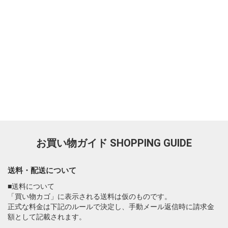
お買い物ガイド
SHOPPING GUIDE
送料・配送について
■送料について
「買い物カゴ」に表示される送料は仮のものです。
正式な料金は下記のルールで決定し、手動メール返信時に請求金
額として記載されます。