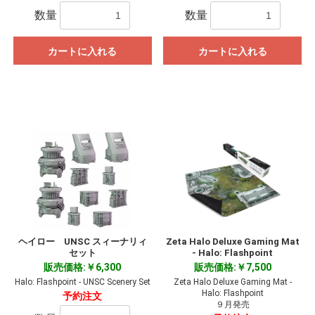
数量
数量
カートに入れる
カートに入れる
ヘイロー UNSC スィーナリィ
Zeta Halo Deluxe Gaming Mat
セット
- Halo: Flashpoint
販売価格:￥6,300
販売価格:￥7,500
Halo: Flashpoint - UNSC Scenery Set
Zeta Halo Deluxe Gaming Mat -
Halo: Flashpoint
予約注文
９月発売