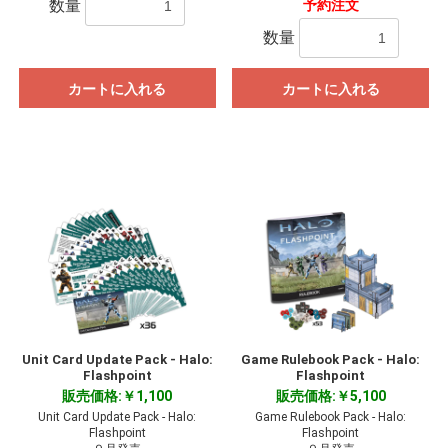
数量
予約注文
数量
カートに入れる
カートに入れる
Unit Card Update Pack - Halo:
Game Rulebook Pack - Halo:
Flashpoint
Flashpoint
お買い物を続ける
カートへ進む
販売価格:￥1,100
販売価格:￥5,100
Unit Card Update Pack - Halo:
Game Rulebook Pack - Halo:
Flashpoint
Flashpoint