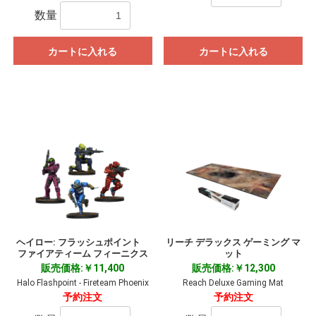
数量
カートに入れる
カートに入れる
ヘイロー: フラッシュポイント
リーチ デラックス ゲーミング マ
ファイアティーム フィーニクス
ット
販売価格:￥11,400
販売価格:￥12,300
Halo Flashpoint - Fireteam Phoenix
Reach Deluxe Gaming Mat
予約注文
予約注文