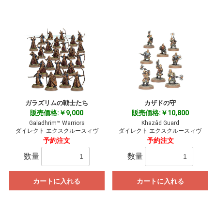
ガラズリムの戦士たち
カザドの守
販売価格:￥9,000
販売価格:￥10,800
Galadhrim™ Warriors
Khazâd Guard
ダイレクト エクスクルースィヴ
ダイレクト エクスクルースィヴ
予約注文
予約注文
数量
数量
カートに入れる
カートに入れる