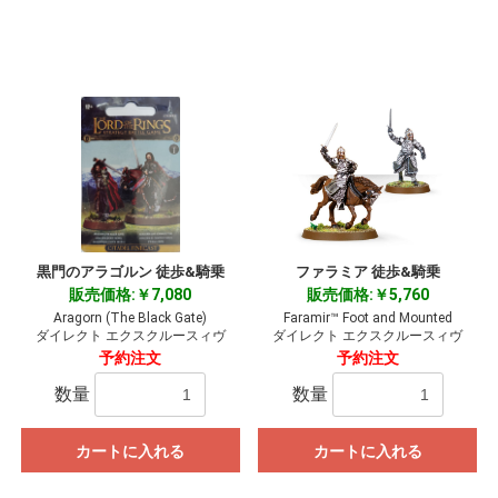
黒門のアラゴルン 徒歩&騎乗
ファラミア 徒歩&騎乗
販売価格:￥7,080
販売価格:￥5,760
Aragorn (The Black Gate)
Faramir™ Foot and Mounted
ダイレクト エクスクルースィヴ
ダイレクト エクスクルースィヴ
予約注文
予約注文
数量
数量
カートに入れる
カートに入れる