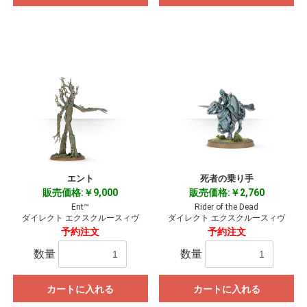
エント
死者の乗り手
販売価格:￥9,000
販売価格:￥2,760
Ent™
Rider of the Dead
ダイレクト エクスクルースィヴ
ダイレクト エクスクルースィヴ
予約注文
予約注文
数量
数量
カートに入れる
カートに入れる