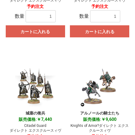
ダイレクト エクスクルースィヴ
ダイレクト エクスクルースィヴ
予約注文
予約注文
数量
数量
カートに入れる
カートに入れる
城塞の衛兵
アルノールの騎士たち
販売価格:￥7,440
販売価格:￥9,600
Citadel Guard
Knights of Arnor?ダイレクト エクス
ダイレクト エクスクルースィヴ
クルースィヴ