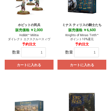
ホビットの民兵
ミナス ティリスの騎士たち
販売価格:￥2,000
販売価格:￥6,600
Hobbit™ Militia
Knights of Minas Tirith™
ダイレクト エクスクルースィヴ
ポイント10%還元
予約注文
予約注文
数量
数量
カートに入れる
カートに入れる