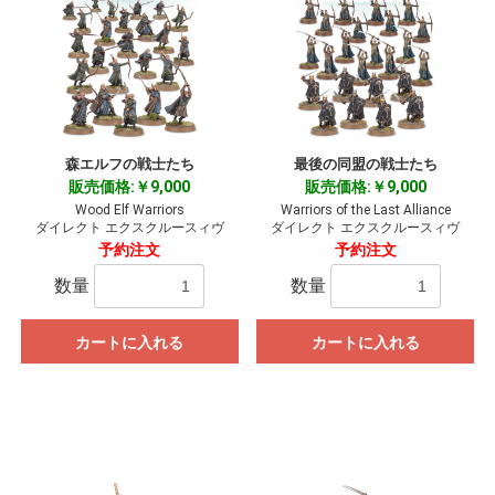
森エルフの戦士たち
最後の同盟の戦士たち
販売価格:￥9,000
販売価格:￥9,000
Wood Elf Warriors
Warriors of the Last Alliance
ダイレクト エクスクルースィヴ
ダイレクト エクスクルースィヴ
予約注文
予約注文
数量
数量
カートに入れる
カートに入れる