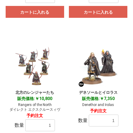
カートに入れる
カートに入れる
北方のレンジャーたち
デネソールとイロラス
販売価格:￥10,800
販売価格:￥7,350
Rangers of the North
Denethor and Irolas
ダイレクト エクスクルースィヴ
予約注文
予約注文
数量
数量