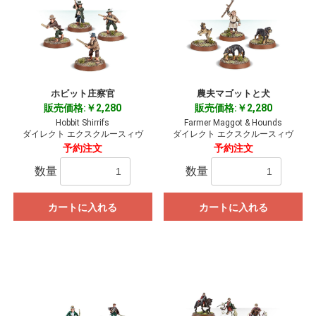
ホビット庄察官
農夫マゴットと犬
販売価格:￥2,280
販売価格:￥2,280
Hobbit Shirrifs
Farmer Maggot & Hounds
ダイレクト エクスクルースィヴ
ダイレクト エクスクルースィヴ
予約注文
予約注文
数量
数量
カートに入れる
カートに入れる