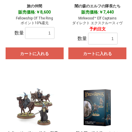
旅の仲間
闇の森のエルフの隊長たち
販売価格:￥8,600
販売価格:￥7,440
Fellowship Of The Ring
Mirkwood™ Elf Captains
ポイント10%還元
ダイレクト エクスクルースィヴ
予約注文
数量
数量
カートに入れる
カートに入れる