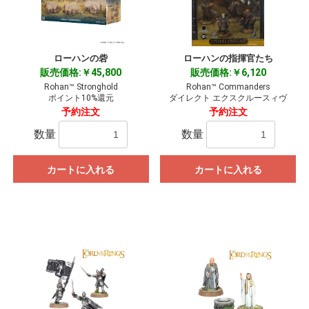
ローハンの砦
ローハンの指揮官たち
販売価格:￥45,800
販売価格:￥6,120
Rohan™ Stronghold
Rohan™ Commanders
ポイント10%還元
ダイレクト エクスクルースィヴ
予約注文
予約注文
数量
数量
カートに入れる
カートに入れる