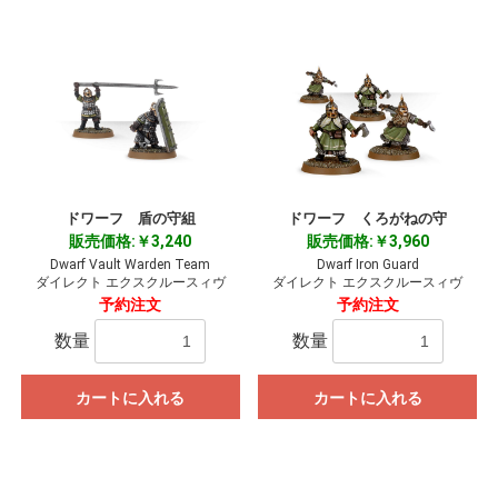
ドワーフ 盾の守組
ドワーフ くろがねの守
販売価格:￥3,240
販売価格:￥3,960
Dwarf Vault Warden Team
Dwarf Iron Guard
ダイレクト エクスクルースィヴ
ダイレクト エクスクルースィヴ
予約注文
予約注文
数量
数量
カートに入れる
カートに入れる