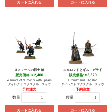
カートに入れる
カートに入れる
ヌメノールの戦士 槍
エルロンドとギル・ガラド
販売価格:￥2,400
販売価格:￥5,520
Warriors of Númenor with Spears
Elrond™ and Gil-galad
ダイレクト エクスクルースィヴ
ダイレクト エクスクルースィヴ
予約注文
予約注文
数量
数量
カートに入れる
カートに入れる