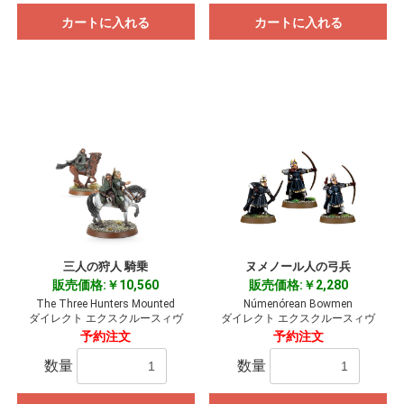
カートに入れる
カートに入れる
三人の狩人 騎乗
ヌメノール人の弓兵
販売価格:￥10,560
販売価格:￥2,280
The Three Hunters Mounted
Númenórean Bowmen
ダイレクト エクスクルースィヴ
ダイレクト エクスクルースィヴ
予約注文
予約注文
数量
数量