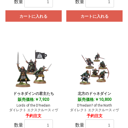
数量
数量
カートに入れる
カートに入れる
ドゥネダインの君主たち
北方のドゥネダイン
販売価格:￥7,920
販売価格:￥10,800
Lords of the D?nedain
D?nedain? of the North
ダイレクト エクスクルースィヴ
ダイレクト エクスクルースィヴ
予約注文
予約注文
数量
数量