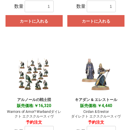
数量
数量
カートに入れる
カートに入れる
アルノールの戦士団
キアダン & エレストール
販売価格:￥16,320
販売価格:￥4,440
Warriors of Arnor? Warbandダイレ
Cirdan & Erestor
クト エクスクルースィヴ
ダイレクト エクスクルースィヴ
予約注文
予約注文