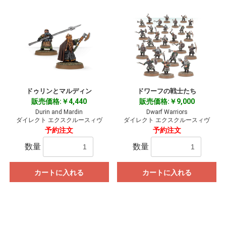
ドゥリンとマルディン
ドワーフの戦士たち
販売価格:￥4,440
販売価格:￥9,000
Durin and Mardin
Dwarf Warriors
ダイレクト エクスクルースィヴ
ダイレクト エクスクルースィヴ
予約注文
予約注文
数量
数量
カートに入れる
カートに入れる