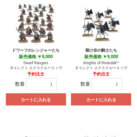
ドワーフのレンジャーたち
裂け谷の騎士たち
販売価格:￥9,000
販売価格:￥9,000
Dwarf Rangers
Knights of Rivendell™
ダイレクト エクスクルースィヴ
ダイレクト エクスクルースィヴ
予約注文
予約注文
数量
数量
カートに入れる
カートに入れる