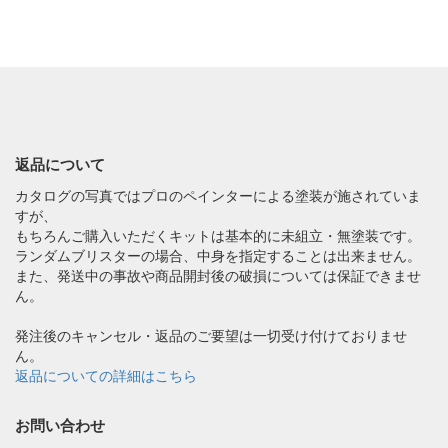
返品について
カタログの写真ではプロのペインターによる塗装が施されていま
すが、
もちろんご購入いただくキットは基本的に未組立・無塗装です。
ランダムブリスターの場合、中身を指定することは出来ません。
また、発送中の事故や商品開封後の破損については保証できませ
ん。
発注後のキャンセル・返品のご要望は一切受け付けておりませ
ん。
返品についての詳細はこちら
お問い合わせ