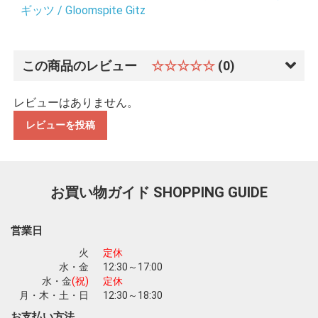
ギッツ / Gloomspite Gitz
この商品のレビュー
☆☆☆☆☆
(0)
レビューはありません。
レビューを投稿
お買い物ガイド
SHOPPING GUIDE
営業日
火
定休
水・金
12:30～17:00
水・金
(祝)
定休
月・木・土・日
12:30～18:30
お支払い方法