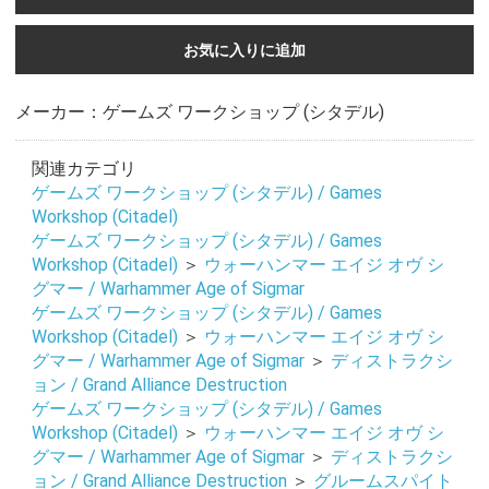
お気に入りに追加
メーカー：ゲームズ ワークショップ (シタデル)
関連カテゴリ
ゲームズ ワークショップ (シタデル) / Games
Workshop (Citadel)
ゲームズ ワークショップ (シタデル) / Games
Workshop (Citadel)
＞
ウォーハンマー エイジ オヴ シ
グマー / Warhammer Age of Sigmar
ゲームズ ワークショップ (シタデル) / Games
Workshop (Citadel)
＞
ウォーハンマー エイジ オヴ シ
グマー / Warhammer Age of Sigmar
＞
ディストラクシ
ョン / Grand Alliance Destruction
ゲームズ ワークショップ (シタデル) / Games
お買い物を続ける
カートへ進む
Workshop (Citadel)
＞
ウォーハンマー エイジ オヴ シ
グマー / Warhammer Age of Sigmar
＞
ディストラクシ
ョン / Grand Alliance Destruction
＞
グルームスパイト