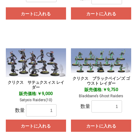
カートに入れる
カートに入れる
クリクス ブラックベイン’ズ ゴ
クリクス サテュクスィス レイ
ウスト レイダー
ダー
販売価格:￥9,750
販売価格:￥9,000
Blackbane’s Ghost Raiders
Satyxis Raiders(10)
数量
数量
カートに入れる
カートに入れる