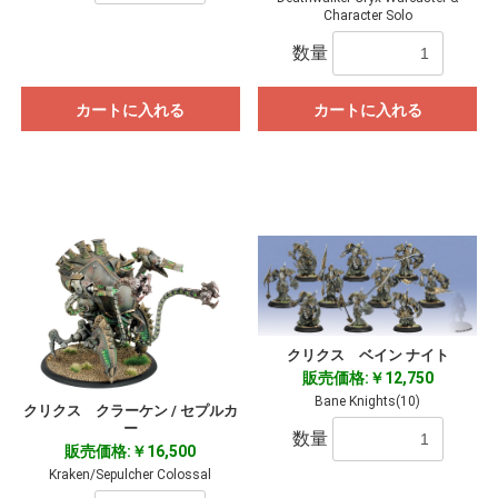
Character Solo
数量
カートに入れる
カートに入れる
クリクス ベイン ナイト
販売価格:￥12,750
Bane Knights(10)
クリクス クラーケン / セプルカ
ー
数量
販売価格:￥16,500
Kraken/Sepulcher Colossal