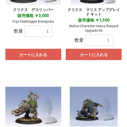
クリクス デスリッパー
クリクス マリス アップグレイ
ド キット
販売価格:￥3,000
販売価格:￥1,500
Cryx Deathripper Bonejacks
Malice Character Heavy Warjack
数量
Upgrade Kit
数量
カートに入れる
カートに入れる