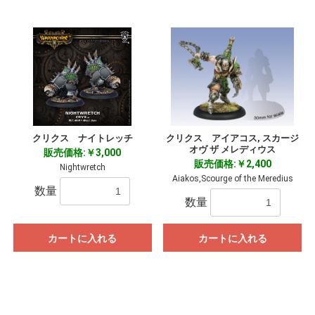
クリクス ナイトレッチ
クリクス アイアコス, スカージ
オヴ ザ メレディウス
販売価格:￥3,000
販売価格:￥2,400
Nightwretch
Aiakos,Scourge of the Meredius
数量
数量
カートに入れる
カートに入れる