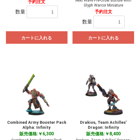
Next Wave Pre-Order Bundle With
予約注文
Glyph Warcor Miniature
数量
予約注文
数量
カートに入れる
カートに入れる
Combined Army Booster Pack
Drakios, Team Achilles'
Alpha: Infinity
Dragon: Infinity
販売価格:￥6,300
販売価格:￥8,400