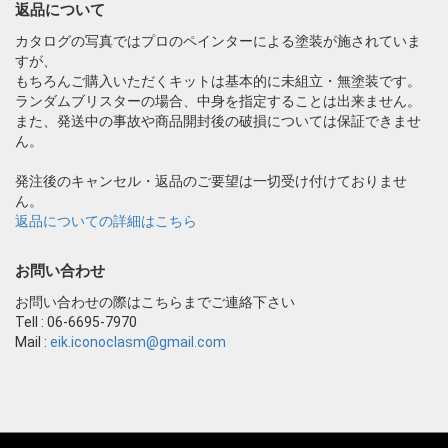
返品について
カタログの写真ではプロのペインターによる塗装が施されていま
すが、
もちろんご購入いただくキットは基本的に未組立・無塗装です。
ランダムブリスターの場合、中身を指定することは出来ません。
また、発送中の事故や商品開封後の破損については保証できませ
ん。
発注後のキャンセル・返品のご要望は一切受け付けておりませ
ん。
返品についての詳細はこちら
お問い合わせ
お問い合わせの際はこちらまでご連絡下さい
Tell : 06-6695-7970
Mail :
eik.iconoclasm@gmail.com