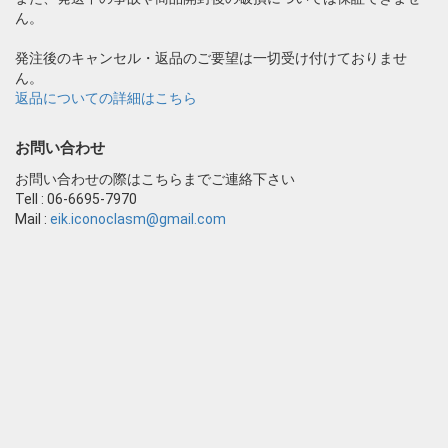
ん。
発注後のキャンセル・返品のご要望は一切受け付けておりませ
ん。
返品についての詳細はこちら
お問い合わせ
お問い合わせの際はこちらまでご連絡下さい
Tell : 06-6695-7970
Mail :
eik.iconoclasm@gmail.com