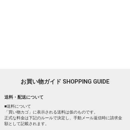
お買い物ガイド
SHOPPING GUIDE
送料・配送について
■送料について
「買い物カゴ」に表示される送料は仮のものです。
正式な料金は下記のルールで決定し、手動メール返信時に請求金
額として記載されます。