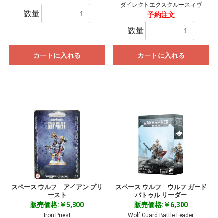
ダイレクトエクスクルースィヴ
数量
予約注文
数量
カートに入れる
カートに入れる
スペース ウルフ アイアン プリ
スペース ウルフ ウルフ ガード
ースト
バトゥル リーダー
販売価格:￥5,800
販売価格:￥6,300
Iron Priest
Wolf Guard Battle Leader