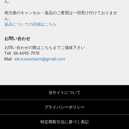
ん。
発注後のキャンセル・返品のご要望は一切受け付けておりませ
ん。
返品についての詳細はこちら
お問い合わせ
お問い合わせの際はこちらまでご連絡下さい
Tell : 06-6695-7970
Mail :
eik.iconoclasm@gmail.com
当サイトについて
プライバシーポリシー
特定商取引法に基づく表記