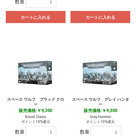
数量
カートに入れる
カートに入れる
スペース ウルフ ブラッド クロ
スペース ウルフ グレイ ハンタ
ー
ー
販売価格:￥9,300
販売価格:￥9,300
Blood Claws
Grey Hunters
ポイント10%還元
ポイント10%還元
数量
数量