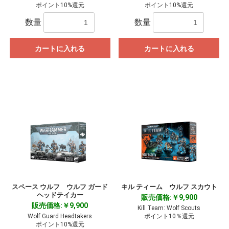
ポイント10%還元
ポイント10%還元
数量
数量
カートに入れる
カートに入れる
スペース ウルフ ウルフ ガード
キル ティーム ウルフ スカウト
ヘッドテイカー
販売価格:￥9,900
販売価格:￥9,900
Kill Team: Wolf Scouts
Wolf Guard Headtakers
ポイント10％還元
ポイント10%還元