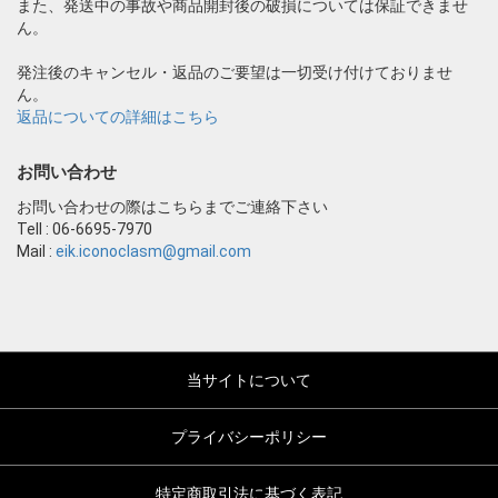
また、発送中の事故や商品開封後の破損については保証できませ
ん。
発注後のキャンセル・返品のご要望は一切受け付けておりませ
ん。
返品についての詳細はこちら
お問い合わせ
お問い合わせの際はこちらまでご連絡下さい
Tell : 06-6695-7970
Mail :
eik.iconoclasm@gmail.com
当サイトについて
プライバシーポリシー
特定商取引法に基づく表記