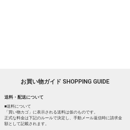
お買い物ガイド
SHOPPING GUIDE
送料・配送について
■送料について
「買い物カゴ」に表示される送料は仮のものです。
正式な料金は下記のルールで決定し、手動メール返信時に請求金
額として記載されます。