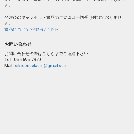
ん。
発注後のキャンセル・返品のご要望は一切受け付けておりませ
ん。
返品についての詳細はこちら
お問い合わせ
お問い合わせの際はこちらまでご連絡下さい
Tell : 06-6695-7970
Mail :
eik.iconoclasm@gmail.com