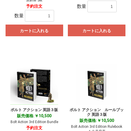
Starter Set
数量
予約注文
数量
カートに入れる
カートに入れる
ボルト アクション 英語３版
ボルト アクション ルールブッ
ク 英語３版
販売価格:￥10,500
販売価格:￥10,500
Bolt Action 3rd Edition Bundle
Bolt Action 3rd Edition Rulebook
予約注文