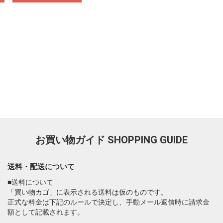
お買い物ガイド
SHOPPING GUIDE
送料・配送について
■送料について
「買い物カゴ」に表示される送料は仮のものです。
正式な料金は下記のルールで決定し、手動メール返信時に請求金
額として記載されます。