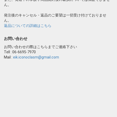
ん。
発注後のキャンセル・返品のご要望は一切受け付けておりませ
ん。
返品についての詳細はこちら
お問い合わせ
お問い合わせの際はこちらまでご連絡下さい
Tell : 06-6695-7970
Mail :
eik.iconoclasm@gmail.com