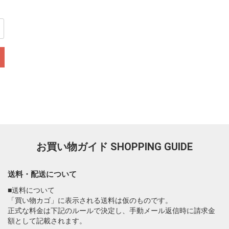
お買い物ガイド
SHOPPING GUIDE
送料・配送について
■送料について
「買い物カゴ」に表示される送料は仮のものです。
正式な料金は下記のルールで決定し、手動メール返信時に請求金
額として記載されます。