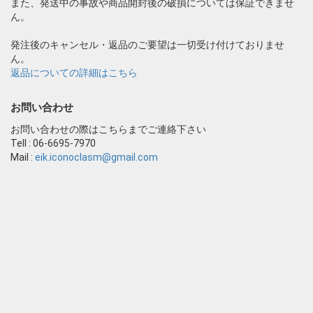
また、発送中の事故や商品開封後の破損については保証できませ
ん。
発注後のキャンセル・返品のご要望は一切受け付けておりませ
ん。
返品についての詳細はこちら
お問い合わせ
お問い合わせの際はこちらまでご連絡下さい
Tell : 06-6695-7970
Mail :
eik.iconoclasm@gmail.com