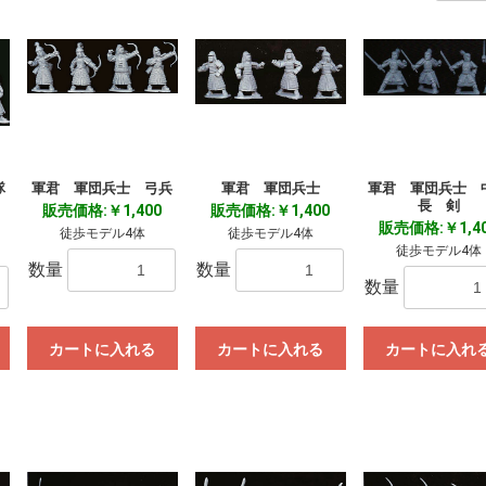
隊
軍君 軍団兵士 弓兵
軍君 軍団兵士
軍君 軍団兵士 
長 剣
販売価格:￥1,400
販売価格:￥1,400
販売価格:￥1,4
徒歩モデル4体
徒歩モデル4体
徒歩モデル4体
数量
数量
数量
カートに入れる
カートに入れる
カートに入れ