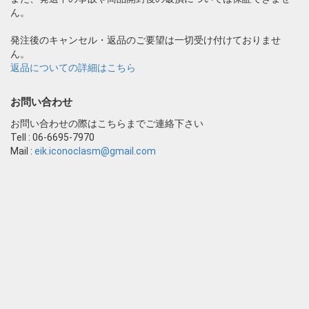
ん。
発注後のキャンセル・返品のご要望は一切受け付けておりませ
ん。
返品についての詳細はこちら
お問い合わせ
お問い合わせの際はこちらまでご連絡下さい
Tell : 06-6695-7970
Mail :
eik.iconoclasm@gmail.com