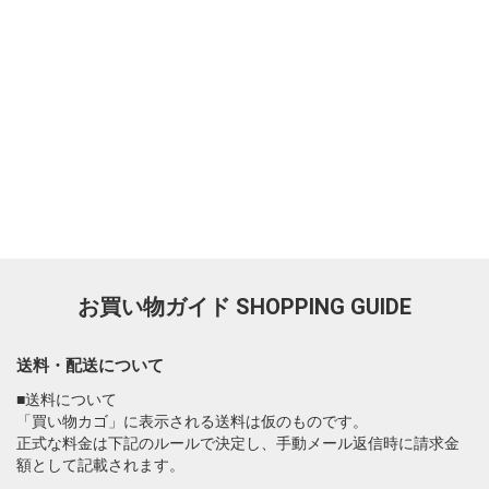
お買い物ガイド
SHOPPING GUIDE
送料・配送について
■送料について
「買い物カゴ」に表示される送料は仮のものです。
正式な料金は下記のルールで決定し、手動メール返信時に請求金
額として記載されます。