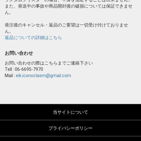
また、発送中の事故や商品開封後の破損については保証できませ
ん。
発注後のキャンセル・返品のご要望は一切受け付けておりませ
ん。
返品についての詳細はこちら
お問い合わせ
お問い合わせの際はこちらまでご連絡下さい
Tell : 06-6695-7970
Mail :
eik.iconoclasm@gmail.com
当サイトについて
プライバシーポリシー