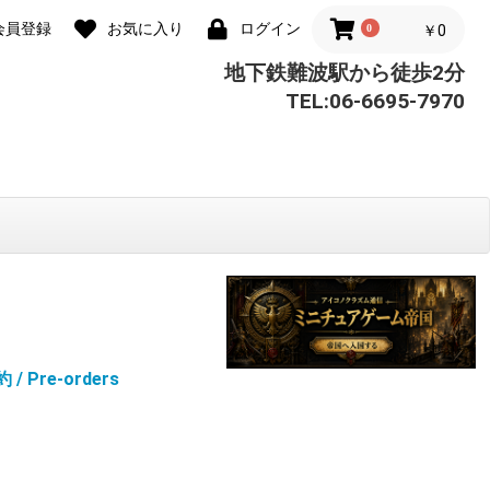
会員登録
お気に入り
ログイン
0
￥0
地下鉄難波駅から徒歩2分
TEL:06-6695-7970
/ Pre-orders