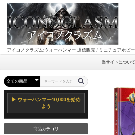
アイコノクラズム:ウォーハンマー 通信販売 / ミニチュアホビ
当サイトについ
▶ ウォーハンマー40,000を始め
よう
商品カテゴリ