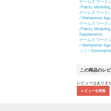
ゲームズ ワークショップ
/Paints, Modeling
ゲームズ ワークショップ
/ Warhammer Age 
ゲームズ ワークショップ
/Paints, Modeling
Supplements
ゲームズ ワークショップ
/ Warhammer Age 
ッツ / Gloomspite
この商品のレ
レビューはありま
レビューを投稿