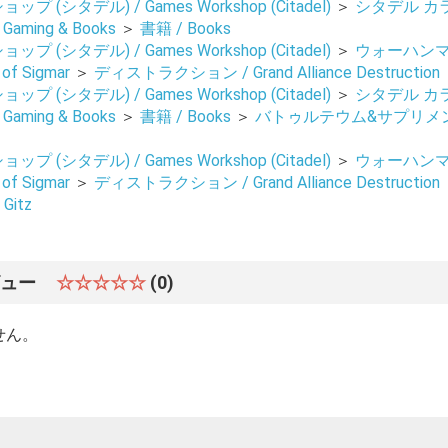
 (シタデル) / Games Workshop (Citadel)
＞
シタデル カ
, Gaming & Books
＞
書籍 / Books
 (シタデル) / Games Workshop (Citadel)
＞
ウォーハンマ
of Sigmar
＞
ディストラクション / Grand Alliance Destruction
 (シタデル) / Games Workshop (Citadel)
＞
シタデル カ
, Gaming & Books
＞
書籍 / Books
＞
バトゥルテウム&サプリメント /
 (シタデル) / Games Workshop (Citadel)
＞
ウォーハンマ
of Sigmar
＞
ディストラクション / Grand Alliance Destruction
 Gitz
ビュー
☆☆☆☆☆
(0)
せん。