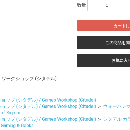
数量
カートに
この商品を問
お気に入
ワークショップ (シタデル)
 (シタデル) / Games Workshop (Citadel)
 (シタデル) / Games Workshop (Citadel)
＞
ウォーハンマ
of Sigmar
 (シタデル) / Games Workshop (Citadel)
＞
シタデル カ
, Gaming & Books