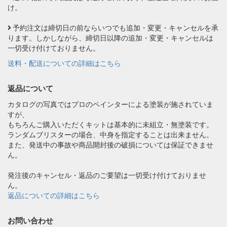
け。
予約注文は締切日の前ならいつでも追加・変更・キャンセルを承
ります。しかしながら、締切日以降の追加・変更・キャンセルは
一切受け付けておりません。
送料・配送についての詳細はこちら
返品について
カタログの写真ではプロのペインターによる塗装が施されていま
すが、
もちろんご購入いただくキットは基本的に未組立・無塗装です。
ランダムブリスターの場合、中身を指定することは出来ません。
また、発送中の事故や商品開封後の破損については保証できませ
ん。
発注後のキャンセル・返品のご要望は一切受け付けておりませ
ん。
返品についての詳細はこちら
お問い合わせ