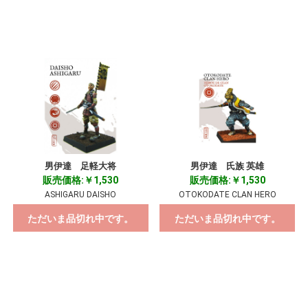
男伊達 足軽大将
男伊達 氏族 英雄
販売価格:￥1,530
販売価格:￥1,530
ASHIGARU DAISHO
OTOKODATE CLAN HERO
ただいま品切れ中です。
ただいま品切れ中です。