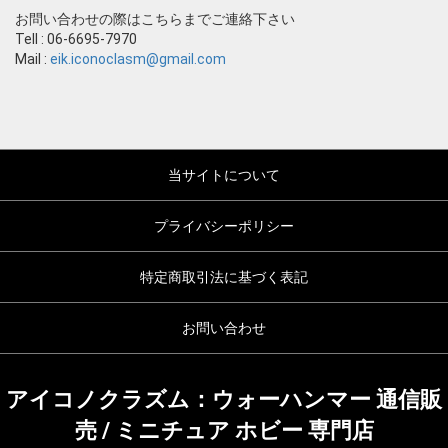
お問い合わせの際はこちらまでご連絡下さい
Tell : 06-6695-7970
Mail :
eik.iconoclasm@gmail.com
当サイトについて
プライバシーポリシー
特定商取引法に基づく表記
お問い合わせ
アイコノクラズム：ウォーハンマー 通信販
売 / ミニチュア ホビー 専門店