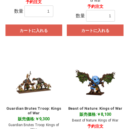
of War
予約注文
予約注文
数量
数量
カートに入れる
カートに入れる
Guardian Brutes Troop: Kings
Beast of Nature: Kings of War
of War
販売価格:￥8,100
販売価格:￥9,300
Beast of Nature: Kings of War
Guardian Brutes Troop: Kings of
予約注文