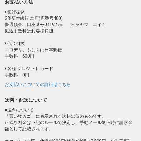
お支払い方法
銀行振込
SBI新生銀行 本店(店番号400)
普通預金 口座番号0419276 ヒラヤマ エイキ
振込手数料はお客様負担
代金引換
エコデリ、もしくは日本郵便
手数料 600円
各種 クレジット カード
手数料 0円
お支払いについての詳細はこちら
送料・配送について
■送料について
「買い物カゴ」に表示される送料は仮のものです。
正式な料金は下記のルールで決定し、手動メール返信時に請求金
額として記載されます。