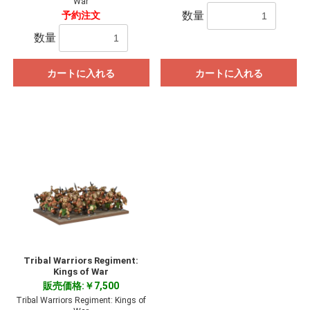
War
数量
予約注文
数量
カートに入れる
カートに入れる
Tribal Warriors Regiment:
Kings of War
販売価格:￥7,500
Tribal Warriors Regiment: Kings of