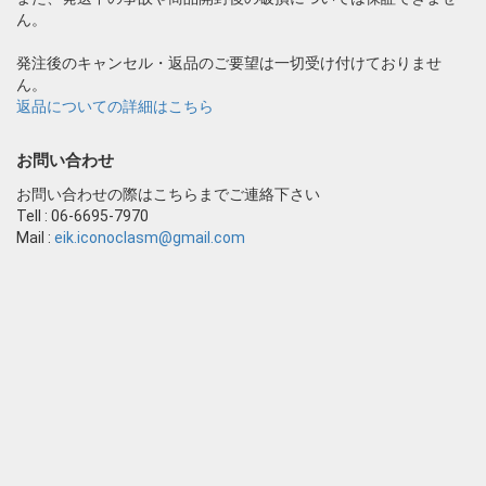
ん。
発注後のキャンセル・返品のご要望は一切受け付けておりませ
ん。
返品についての詳細はこちら
お問い合わせ
お問い合わせの際はこちらまでご連絡下さい
Tell : 06-6695-7970
Mail :
eik.iconoclasm@gmail.com