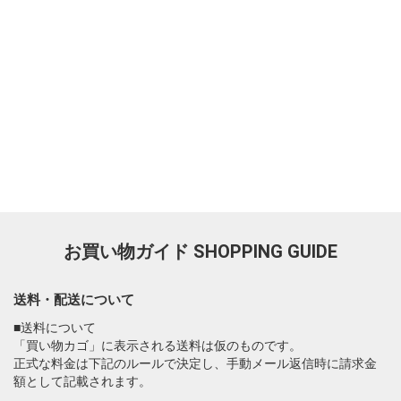
お買い物ガイド
SHOPPING GUIDE
送料・配送について
■送料について
「買い物カゴ」に表示される送料は仮のものです。
正式な料金は下記のルールで決定し、手動メール返信時に請求金
額として記載されます。