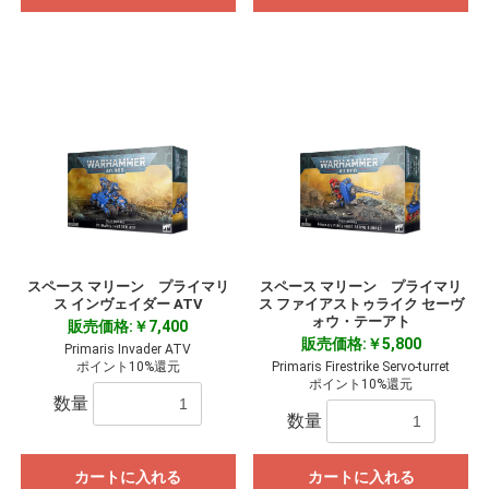
スペース マリーン プライマリ
スペース マリーン プライマリ
ス インヴェイダー ATV
ス ファイアストゥライク セーヴ
ォウ・テーアト
販売価格:￥7,400
販売価格:￥5,800
Primaris Invader ATV
ポイント10%還元
Primaris Firestrike Servo-turret
ポイント10%還元
数量
数量
カートに入れる
カートに入れる