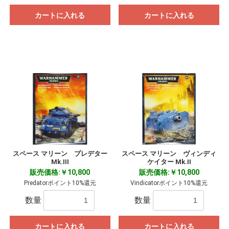
カートに入れる
カートに入れる
スペース マリーン プレデター
スペース マリーン ヴィンディ
Mk.III
ケイター Mk.II
販売価格:￥10,800
販売価格:￥10,800
Predatorポイント10%還元
Vindicatorポイント10%還元
数量
数量
カートに入れる
カートに入れる