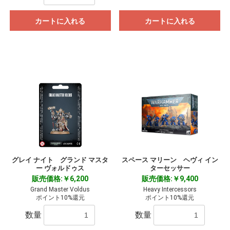
カートに入れる
カートに入れる
グレイ ナイト グランド マスタ
スペース マリーン ヘヴィ イン
ー ヴォルドゥス
ターセッサー
販売価格:￥6,200
販売価格:￥9,400
Grand Master Voldus
Heavy Intercessors
ポイント10%還元
ポイント10%還元
数量
数量