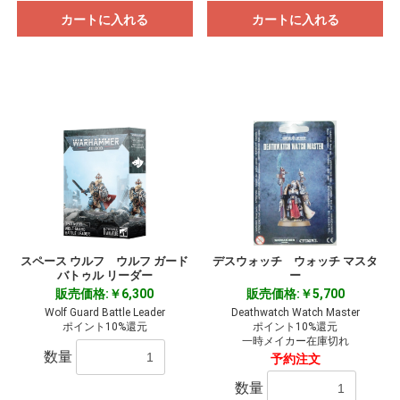
カートに入れる
カートに入れる
スペース ウルフ ウルフ ガード
デスウォッチ ウォッチ マスタ
バトゥル リーダー
ー
販売価格:￥6,300
販売価格:￥5,700
Wolf Guard Battle Leader
Deathwatch Watch Master
ポイント10%還元
ポイント10%還元
一時メイカー在庫切れ
数量
予約注文
数量