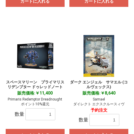
カートに入れる
カートに入れる
スペースマリーン プライマリス
ダーク エンジェル サマエル (コ
リデンプター ドゥレッドノート
ルヴェックス)
販売価格:￥11,400
販売価格:￥8,640
Primaris Redemptor Dreadnought
Samael
ポイント10%還元
ダイレクト エクスクルースィヴ
予約注文
数量
数量