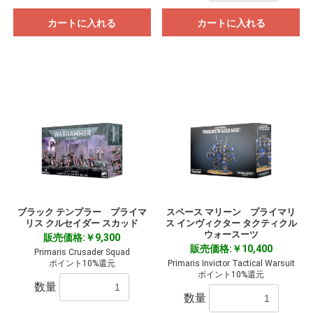
カートに入れる
カートに入れる
ブラック テンプラー プライマ
スペース マリーン プライマリ
リス クルセイダー スカッド
ス インヴィクター タクティクル
ウォースーツ
販売価格:￥9,300
販売価格:￥10,400
Primaris Crusader Squad
ポイント10%還元
Primaris Invictor Tactical Warsuit
ポイント10%還元
数量
数量