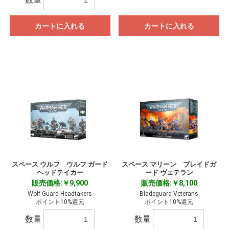
カートに入れる
カートに入れる
スペース ウルフ ウルフ ガード
スペース マリーン ブレイドガ
ヘッドテイカー
ード ヴェテラン
販売価格:￥9,900
販売価格:￥8,100
Wolf Guard Headtakers
Bladeguard Veterans
ポイント10%還元
ポイント10%還元
数量
数量