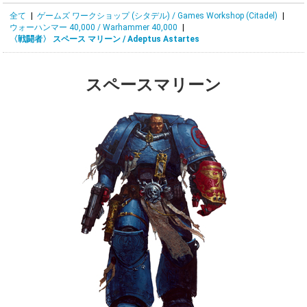
全て
|
ゲームズ ワークショップ (シタデル) / Games Workshop (Citadel)
|
ウォーハンマー 40,000 / Warhammer 40,000
|
〈戦闘者〉 スペース マリーン / Adeptus Astartes
スペースマリーン