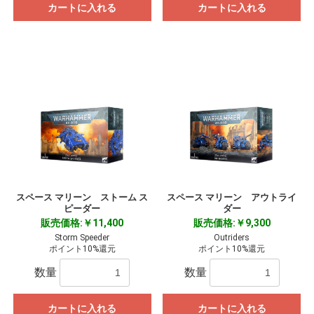
カートに入れる
カートに入れる
スペース マリーン ストーム ス
スペース マリーン アウトライ
ピーダー
ダー
販売価格:￥11,400
販売価格:￥9,300
Storm Speeder
Outriders
ポイント10%還元
ポイント10%還元
数量
数量
カートに入れる
カートに入れる