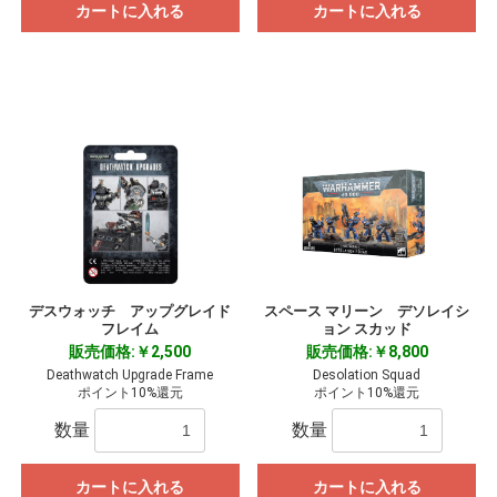
カートに入れる
カートに入れる
デスウォッチ アップグレイド
スペース マリーン デソレイシ
フレイム
ョン スカッド
販売価格:￥2,500
販売価格:￥8,800
Deathwatch Upgrade Frame
Desolation Squad
ポイント10%還元
ポイント10%還元
数量
数量
カートに入れる
カートに入れる