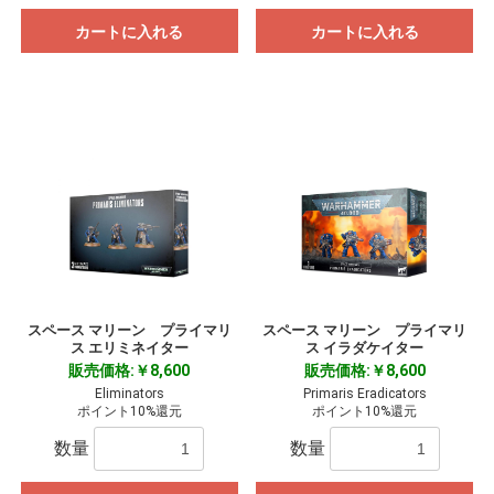
カートに入れる
カートに入れる
スペース マリーン プライマリ
スペース マリーン プライマリ
ス エリミネイター
ス イラダケイター
販売価格:￥8,600
販売価格:￥8,600
Eliminators
Primaris Eradicators
ポイント10%還元
ポイント10%還元
数量
数量