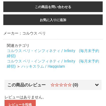
この商品を問い合わせる
お気に入りに追加
メーカー：コルウス ベリ
関連カテゴリ
コルウス ベリ - インフィネティ / Infinity (毎月末予約
締切)
コルウス ベリ - インフィネティ / Infinity (毎月末予約
締切)
＞
ハッキスラム / Haqqislam
この商品のレビュー
☆☆☆☆☆
(0)
レビューはありません。
レビューを投稿