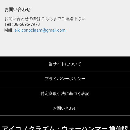
お問い合わせ
お問い合わせの際はこちらまでご連絡下さい
Tell : 06-6695-7970
Mail :
eik.iconoclasm@gmail.com
当サイトについて
プライバシーポリシー
特定商取引法に基づく表記
お問い合わせ
アイコノクラズム：ウォーハンマー 通信販