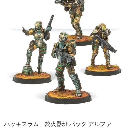
ハッキスラム 銃火器班 パック アルファ