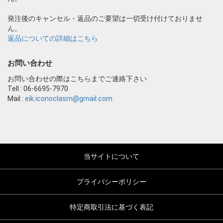
発注後のキャンセル・返品のご要望は一切受け付けておりませ
ん。
返品についての詳細はこちら
お問い合わせ
お問い合わせの際はこちらまでご連絡下さい
Tell : 06-6695-7970
Mail :
eik.iconoclasm@gmail.com
当サイトについて
プライバシーポリシー
特定商取引法に基づく表記