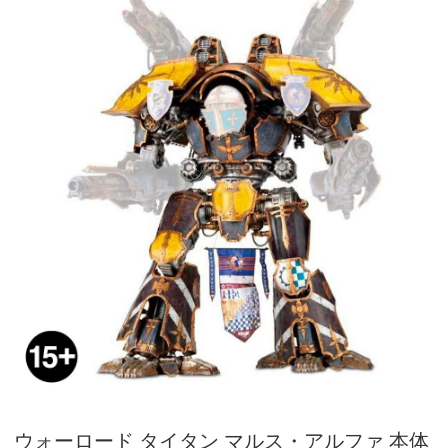
ウォーロード タイタン マルス・アルファ 本体