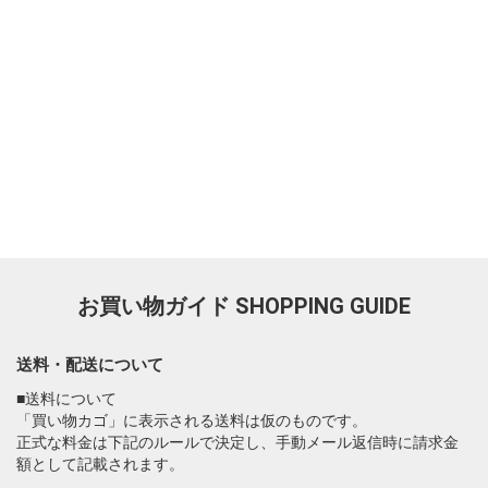
お買い物ガイド
SHOPPING GUIDE
送料・配送について
■送料について
「買い物カゴ」に表示される送料は仮のものです。
正式な料金は下記のルールで決定し、手動メール返信時に請求金
額として記載されます。