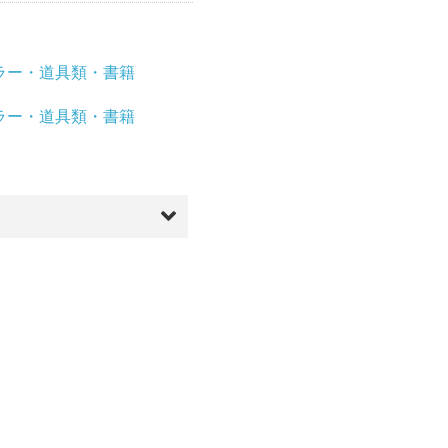
ラー・道具類・書籍
ラー・道具類・書籍