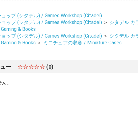
 (シタデル) / Games Workshop (Citadel)
 (シタデル) / Games Workshop (Citadel)
＞
シタデル カ
, Gaming & Books
 (シタデル) / Games Workshop (Citadel)
＞
シタデル カ
, Gaming & Books
＞
ミニチュアの収容 / Miniature Cases
ビュー
☆☆☆☆☆
(0)
せん。