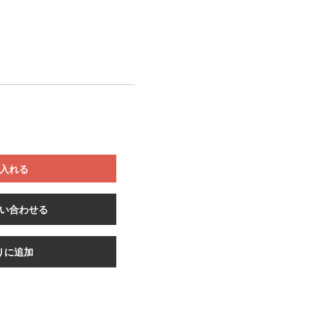
入れる
い合わせる
りに追加