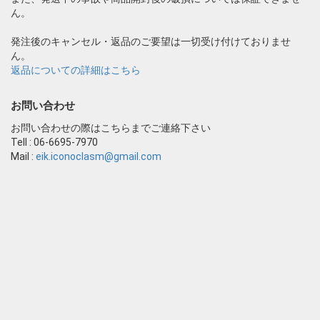
ん。
発注後のキャンセル・返品のご要望は一切受け付けておりませ
ん。
返品についての詳細はこちら
お問い合わせ
お問い合わせの際はこちらまでご連絡下さい
Tell : 06-6695-7970
Mail :
eik.iconoclasm@gmail.com