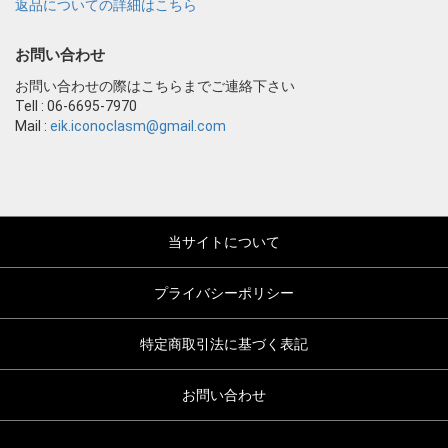
返品についての詳細はこちら
お問い合わせ
お問い合わせの際はこちらまでご連絡下さい
Tell : 06-6695-7970
Mail :
eik.iconoclasm@gmail.com
当サイトについて
プライバシーポリシー
特定商取引法に基づく表記
お問い合わせ