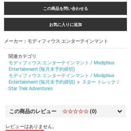
この商品を問い合わせる
お気に入りに追加
メーカー：モディフィウス エンターテインマント
関連カテゴリ
モディフィウス エンターテインマント / Modiphius
Entertainment (毎月末予約締切)
モディフィウス エンターテインマント / Modiphius
Entertainment (毎月末予約締切)
＞
スター トレック /
Star Trek Adventures
この商品のレビュー
☆☆☆☆☆
(0)
レビューはありません。