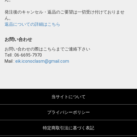
発注後のキャンセル・返品のご要望は一切受け付けておりませ
ん。
返品についての詳細はこちら
お問い合わせ
お問い合わせの際はこちらまでご連絡下さい
Tell : 06-6695-7970
Mail :
eik.iconoclasm@gmail.com
当サイトについて
プライバシーポリシー
特定商取引法に基づく表記