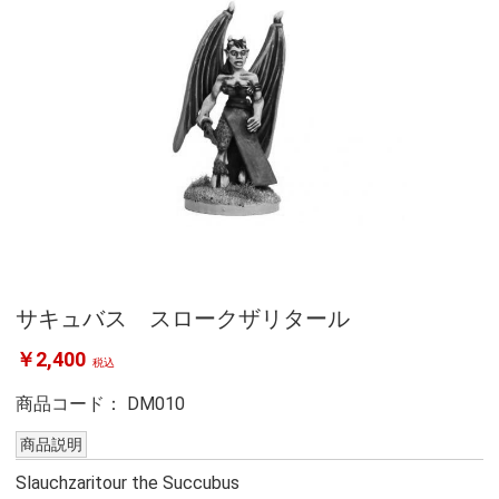
サキュバス スロークザリタール
￥2,400
税込
商品コード：
DM010
商品説明
Slauchzaritour the Succubus