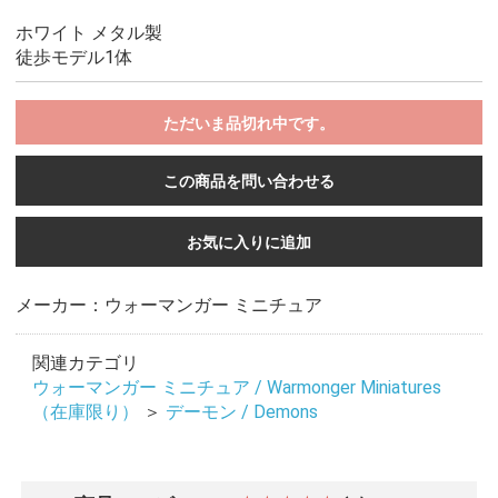
ホワイト メタル製
徒歩モデル1体
ただいま品切れ中です。
この商品を問い合わせる
お気に入りに追加
メーカー：ウォーマンガー ミニチュア
関連カテゴリ
ウォーマンガー ミニチュア / Warmonger Miniatures
（在庫限り）
＞
デーモン / Demons