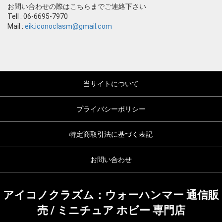
お問い合わせの際はこちらまでご連絡下さい
Tell : 06-6695-7970
Mail :
eik.iconoclasm@gmail.com
当サイトについて
プライバシーポリシー
特定商取引法に基づく表記
お問い合わせ
アイコノクラズム：ウォーハンマー 通信販
売 / ミニチュア ホビー 専門店