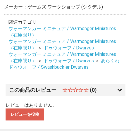
メーカー：ゲームズ ワークショップ (シタデル)
関連カテゴリ
ウォーマンガー ミニチュア / Warmonger Miniatures
（在庫限り）
ウォーマンガー ミニチュア / Warmonger Miniatures
（在庫限り）
＞
ドゥウォーフ / Dwarves
ウォーマンガー ミニチュア / Warmonger Miniatures
（在庫限り）
＞
ドゥウォーフ / Dwarves
＞
あらくれ
ドゥウォーフ / Swashbuckler Dwarves
この商品のレビュー
☆☆☆☆☆
(0)
レビューはありません。
レビューを投稿