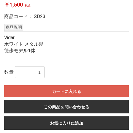
￥1,500
税込
商品コード：
SD23
商品説明
Vidar
ホワイト メタル製
徒歩モデル1体
数量
カートに入れる
この商品を問い合わせる
お気に入りに追加