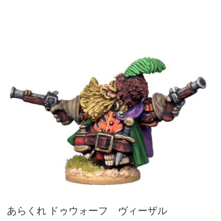
あらくれ ドゥウォーフ ヴィーザル