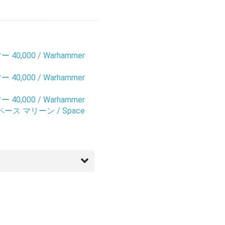
0,000 / Warhammer
0,000 / Warhammer
0,000 / Warhammer
ス マリーン / Space