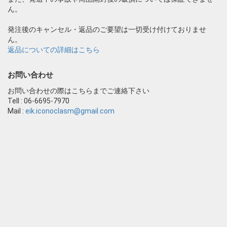
ん。
発注後のキャンセル・返品のご要望は一切受け付けておりませ
ん。
返品についての詳細はこちら
お問い合わせ
お問い合わせの際はこちらまでご連絡下さい
Tell : 06-6695-7970
Mail :
eik.iconoclasm@gmail.com