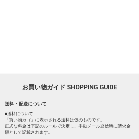
お買い物ガイド
SHOPPING GUIDE
送料・配送について
■送料について
「買い物カゴ」に表示される送料は仮のものです。
正式な料金は下記のルールで決定し、手動メール返信時に請求金
額として記載されます。