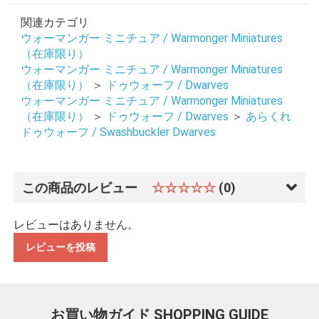
関連カテゴリ
ウォーマンガー ミニチュア / Warmonger Miniatures
（在庫限り）
ウォーマンガー ミニチュア / Warmonger Miniatures
（在庫限り）
＞
ドゥウォーフ / Dwarves
ウォーマンガー ミニチュア / Warmonger Miniatures
（在庫限り）
＞
ドゥウォーフ / Dwarves
＞
あらくれ
ドゥウォーフ / Swashbuckler Dwarves
この商品のレビュー
☆☆☆☆☆
(0)
レビューはありません。
レビューを投稿
お買い物ガイド
SHOPPING GUIDE