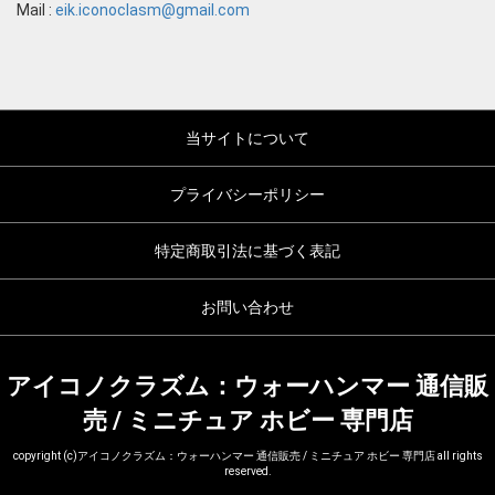
Mail :
eik.iconoclasm@gmail.com
当サイトについて
プライバシーポリシー
特定商取引法に基づく表記
お問い合わせ
アイコノクラズム：ウォーハンマー 通信販
売 / ミニチュア ホビー 専門店
copyright (c)アイコノクラズム：ウォーハンマー 通信販売 / ミニチュア ホビー 専門店 all rights
reserved.