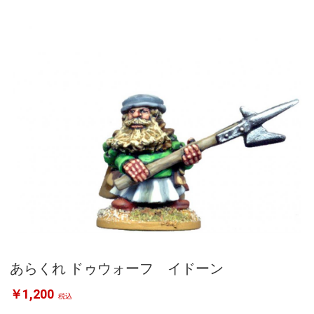
あらくれ ドゥウォーフ イドーン
￥1,200
税込