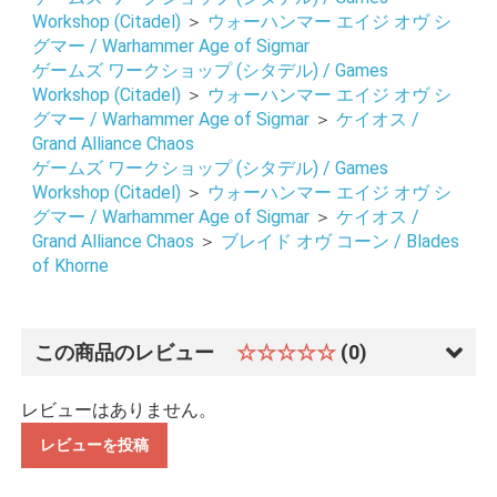
Workshop (Citadel)
＞
ウォーハンマー エイジ オヴ シ
グマー / Warhammer Age of Sigmar
ゲームズ ワークショップ (シタデル) / Games
Workshop (Citadel)
＞
ウォーハンマー エイジ オヴ シ
グマー / Warhammer Age of Sigmar
＞
ケイオス /
Grand Alliance Chaos
ゲームズ ワークショップ (シタデル) / Games
Workshop (Citadel)
＞
ウォーハンマー エイジ オヴ シ
グマー / Warhammer Age of Sigmar
＞
ケイオス /
Grand Alliance Chaos
＞
ブレイド オヴ コーン / Blades
of Khorne
お買い物を続ける
カートへ進む
この商品のレビュー
☆☆☆☆☆
(0)
レビューはありません。
レビューを投稿