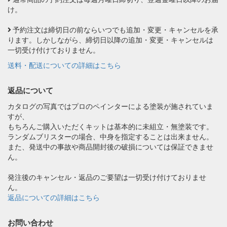
け。
予約注文は締切日の前ならいつでも追加・変更・キャンセルを承
ります。しかしながら、締切日以降の追加・変更・キャンセルは
一切受け付けておりません。
送料・配送についての詳細はこちら
返品について
カタログの写真ではプロのペインターによる塗装が施されていま
すが、
もちろんご購入いただくキットは基本的に未組立・無塗装です。
ランダムブリスターの場合、中身を指定することは出来ません。
また、発送中の事故や商品開封後の破損については保証できませ
ん。
発注後のキャンセル・返品のご要望は一切受け付けておりませ
ん。
返品についての詳細はこちら
お問い合わせ