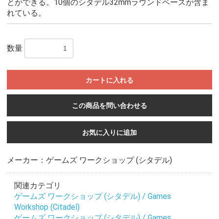
とができる。10個のシタデル32mmラウンドベースが含ま
れている。
数量
カートに入れる
この商品を問い合わせる
お気に入りに追加
メーカー：ゲームズ ワークショップ (シタデル)
関連カテゴリ
ゲームズ ワークショップ (シタデル) / Games
Workshop (Citadel)
ゲームズ ワークショップ (シタデル) / Games