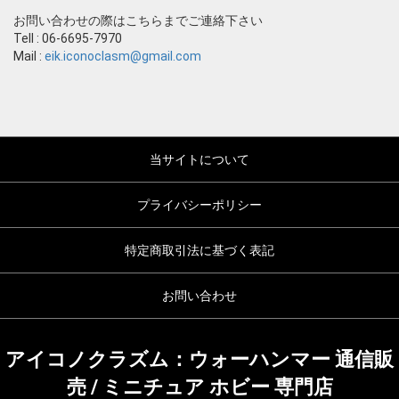
お問い合わせの際はこちらまでご連絡下さい
Tell : 06-6695-7970
Mail :
eik.iconoclasm@gmail.com
当サイトについて
プライバシーポリシー
特定商取引法に基づく表記
お問い合わせ
アイコノクラズム：ウォーハンマー 通信販
売 / ミニチュア ホビー 専門店