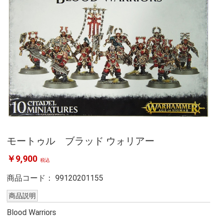
モートゥル ブラッド ウォリアー
￥9,900
税込
商品コード：
99120201155
商品説明
Blood Warriors