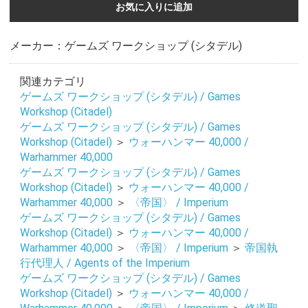
お気に入りに追加
メーカー：ゲームズ ワークショップ (シタデル)
関連カテゴリ
ゲームズ ワークショップ (シタデル) / Games
Workshop (Citadel)
ゲームズ ワークショップ (シタデル) / Games
Workshop (Citadel)
＞
ウォーハンマー 40,000 /
Warhammer 40,000
ゲームズ ワークショップ (シタデル) / Games
Workshop (Citadel)
＞
ウォーハンマー 40,000 /
Warhammer 40,000
＞
〈帝国〉 / Imperium
ゲームズ ワークショップ (シタデル) / Games
Workshop (Citadel)
＞
ウォーハンマー 40,000 /
Warhammer 40,000
＞
〈帝国〉 / Imperium
＞
帝国執
行代理人 / Agents of the Imperium
ゲームズ ワークショップ (シタデル) / Games
Workshop (Citadel)
＞
ウォーハンマー 40,000 /