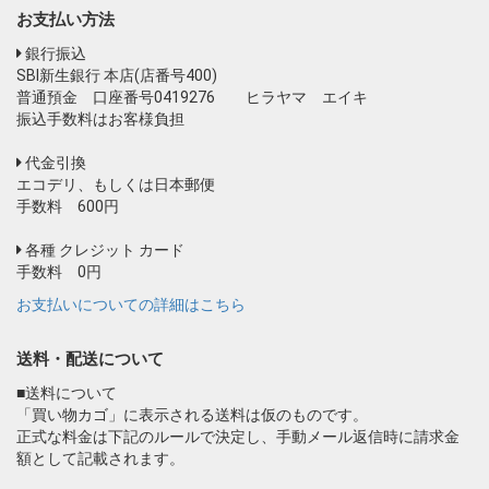
お支払い方法
銀行振込
SBI新生銀行 本店(店番号400)
普通預金 口座番号0419276 ヒラヤマ エイキ
振込手数料はお客様負担
代金引換
エコデリ、もしくは日本郵便
手数料 600円
各種 クレジット カード
手数料 0円
お支払いについての詳細はこちら
送料・配送について
■送料について
「買い物カゴ」に表示される送料は仮のものです。
正式な料金は下記のルールで決定し、手動メール返信時に請求金
額として記載されます。