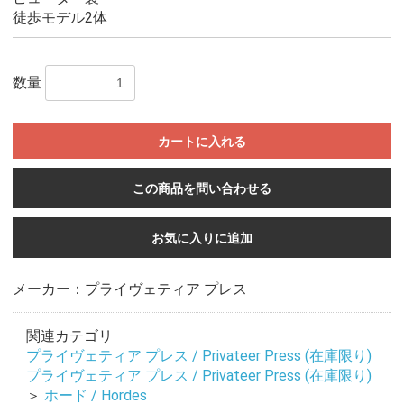
徒歩モデル2体
数量
カートに入れる
この商品を問い合わせる
お気に入りに追加
メーカー：プライヴェティア プレス
関連カテゴリ
プライヴェティア プレス / Privateer Press (在庫限り)
プライヴェティア プレス / Privateer Press (在庫限り)
＞
ホード / Hordes