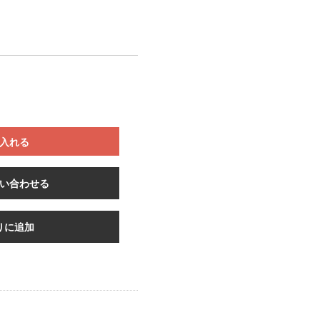
入れる
い合わせる
りに追加