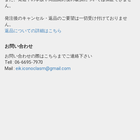
ん。
発注後のキャンセル・返品のご要望は一切受け付けておりませ
ん。
返品についての詳細はこちら
お問い合わせ
お問い合わせの際はこちらまでご連絡下さい
Tell : 06-6695-7970
Mail :
eik.iconoclasm@gmail.com