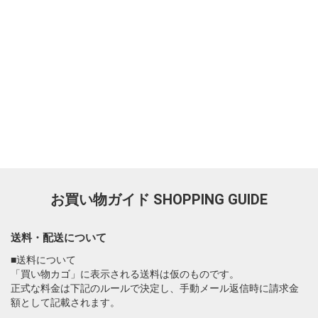
お買い物ガイド
SHOPPING GUIDE
送料・配送について
■送料について
「買い物カゴ」に表示される送料は仮のものです。
正式な料金は下記のルールで決定し、手動メール返信時に請求金
額として記載されます。