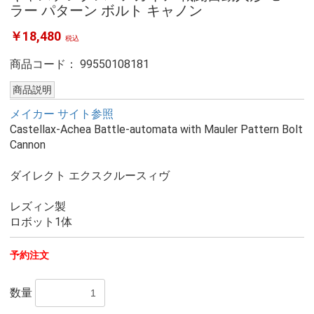
ラー パターン ボルト キャノン
￥18,480
税込
商品コード：
99550108181
商品説明
メイカー サイト参照
Castellax-Achea Battle-automata with Mauler Pattern Bolt
Cannon
ダイレクト エクスクルースィヴ
レズィン製
ロボット1体
予約注文
数量