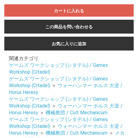
カートに入れる
この商品を問い合わせる
お気に入りに追加
関連カテゴリ
ゲームズ ワークショップ (シタデル) / Games
Workshop (Citadel)
ゲームズ ワークショップ (シタデル) / Games
Workshop (Citadel)
＞
ウォーハンマー ホルス 大逆 /
Horus Heresy
ゲームズ ワークショップ (シタデル) / Games
Workshop (Citadel)
＞
ウォーハンマー ホルス 大逆 /
Horus Heresy
＞
機械教団 / Cult Mechanicum
ゲームズ ワークショップ (シタデル) / Games
Workshop (Citadel)
＞
ウォーハンマー ホルス 大逆 /
Horus Heresy
＞
機械教団 / Cult Mechanicum
＞
メカ