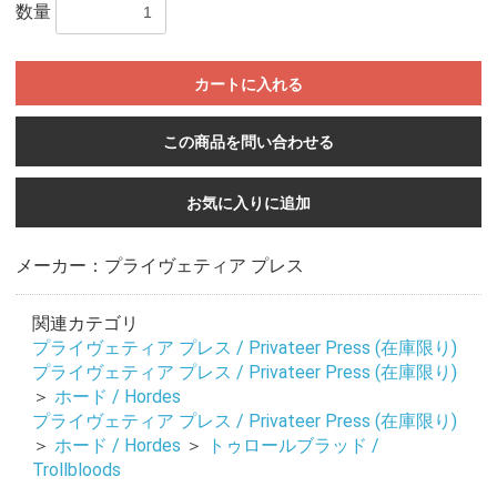
数量
カートに入れる
この商品を問い合わせる
お気に入りに追加
メーカー：プライヴェティア プレス
関連カテゴリ
プライヴェティア プレス / Privateer Press (在庫限り)
プライヴェティア プレス / Privateer Press (在庫限り)
＞
ホード / Hordes
プライヴェティア プレス / Privateer Press (在庫限り)
＞
ホード / Hordes
＞
トゥロールブラッド /
Trollbloods