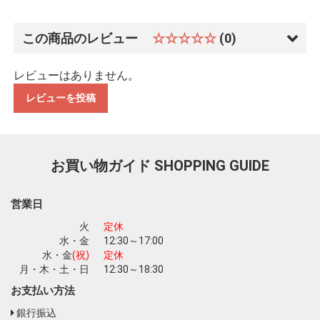
この商品のレビュー
☆☆☆☆☆
(0)
レビューはありません。
レビューを投稿
お買い物ガイド
SHOPPING GUIDE
営業日
火
定休
水・金
12:30～17:00
水・金
(祝)
定休
お買い物を続ける
カートへ進む
月・木・土・日
12:30～18:30
お支払い方法
銀行振込