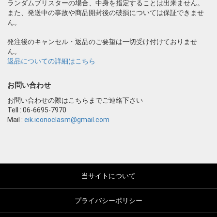
ランダムブリスターの場合、中身を指定することは出来ません。
また、発送中の事故や商品開封後の破損については保証できませ
ん。
発注後のキャンセル・返品のご要望は一切受け付けておりませ
ん。
返品についての詳細はこちら
お問い合わせ
お問い合わせの際はこちらまでご連絡下さい
Tell : 06-6695-7970
Mail :
eik.iconoclasm@gmail.com
当サイトについて
プライバシーポリシー