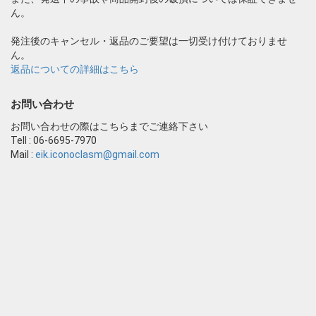
ん。
発注後のキャンセル・返品のご要望は一切受け付けておりませ
ん。
返品についての詳細はこちら
お問い合わせ
お問い合わせの際はこちらまでご連絡下さい
Tell : 06-6695-7970
Mail :
eik.iconoclasm@gmail.com