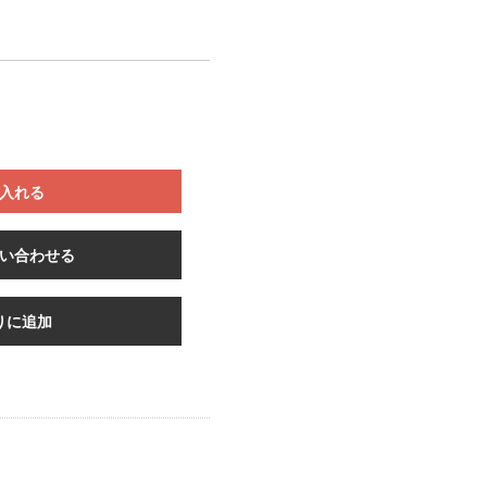
入れる
い合わせる
りに追加