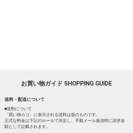
お買い物ガイド
SHOPPING GUIDE
送料・配送について
■送料について
「買い物カゴ」に表示される送料は仮のものです。
正式な料金は下記のルールで決定し、手動メール返信時に請求金
額として記載されます。