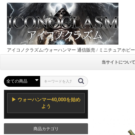
アイコノクラズム:ウォーハンマー 通信販売 / ミニチュアホビ
当サイトについ
▶ ウォーハンマー40,000を始め
よう
商品カテゴリ