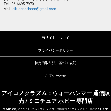
Tell : 06-6695-7970
Mail :
eik.iconoclasm@gmail.com
当サイトについて
プライバシーポリシー
特定商取引法に基づく表記
お問い合わせ
アイコノクラズム：ウォーハンマー 通信販
売 / ミニチュア ホビー 専門店
copyright (c)アイコノクラズム：ウォーハンマー 通信販売 / ミニチュア ホビー 専門店 all rights