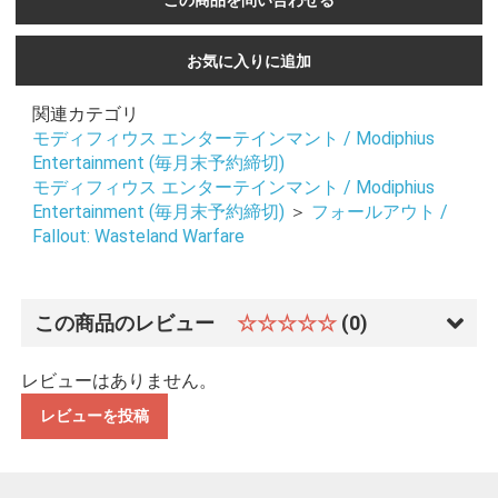
この商品を問い合わせる
お気に入りに追加
関連カテゴリ
モディフィウス エンターテインマント / Modiphius
Entertainment (毎月末予約締切)
モディフィウス エンターテインマント / Modiphius
Entertainment (毎月末予約締切)
＞
フォールアウト /
Fallout: Wasteland Warfare
この商品のレビュー
☆☆☆☆☆
(0)
レビューはありません。
レビューを投稿