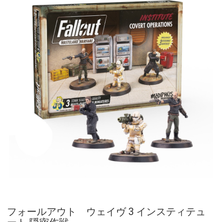
フォールアウト ウェイヴ 3 インスティテュ