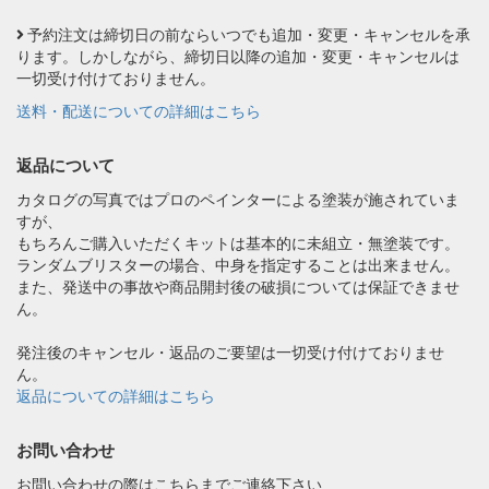
予約注文は締切日の前ならいつでも追加・変更・キャンセルを承
ります。しかしながら、締切日以降の追加・変更・キャンセルは
一切受け付けておりません。
送料・配送についての詳細はこちら
返品について
カタログの写真ではプロのペインターによる塗装が施されていま
すが、
もちろんご購入いただくキットは基本的に未組立・無塗装です。
ランダムブリスターの場合、中身を指定することは出来ません。
また、発送中の事故や商品開封後の破損については保証できませ
ん。
発注後のキャンセル・返品のご要望は一切受け付けておりませ
ん。
返品についての詳細はこちら
お問い合わせ
お問い合わせの際はこちらまでご連絡下さい