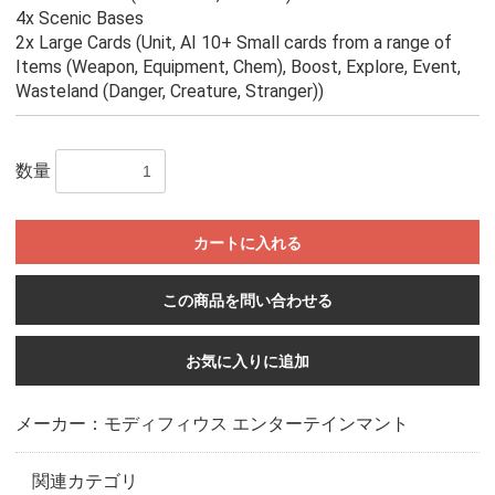
4x Scenic Bases
2x Large Cards (Unit, AI 10+ Small cards from a range of
Items (Weapon, Equipment, Chem), Boost, Explore, Event,
Wasteland (Danger, Creature, Stranger))
数量
カートに入れる
この商品を問い合わせる
お気に入りに追加
メーカー：モディフィウス エンターテインマント
関連カテゴリ