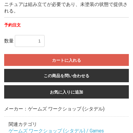
ニチュアは組み立てが必要であり、未塗装の状態で提供さ
れる。
予約注文
数量
カートに入れる
この商品を問い合わせる
お気に入りに追加
メーカー：ゲームズ ワークショップ (シタデル)
関連カテゴリ
ゲームズ ワークショップ (シタデル) / Games