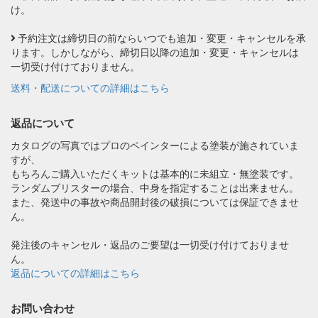
け。
予約注文は締切日の前ならいつでも追加・変更・キャンセルを承
ります。しかしながら、締切日以降の追加・変更・キャンセルは
一切受け付けておりません。
送料・配送についての詳細はこちら
返品について
カタログの写真ではプロのペインターによる塗装が施されていま
すが、
もちろんご購入いただくキットは基本的に未組立・無塗装です。
ランダムブリスターの場合、中身を指定することは出来ません。
また、発送中の事故や商品開封後の破損については保証できませ
ん。
発注後のキャンセル・返品のご要望は一切受け付けておりませ
ん。
返品についての詳細はこちら
お問い合わせ