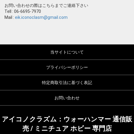
お問い合わせの際はこちらまでご連絡下さい
Tell : 06-6695-7970
Mail :
eik.iconoclasm@gmail.com
当サイトについて
プライバシーポリシー
特定商取引法に基づく表記
お問い合わせ
アイコノクラズム：ウォーハンマー 通信販
売 / ミニチュア ホビー 専門店