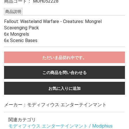
商品コード：
MUH052228
商品説明
Fallout: Wasteland Warfare - Creatures: Mongrel
Scavenging Pack
6x Mongrels
6x Scenic Bases
ただいま品切れ中です。
この商品を問い合わせる
お気に入りに追加
メーカー：モディフィウス エンターテインマント
関連カテゴリ
モディフィウス エンターテインマント / Modiphius