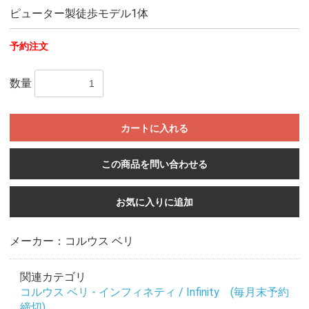
ピューター製徒歩モデル1体
予約注文
数量
カートに入れる
この商品を問い合わせる
お気に入りに追加
メーカー：コルウス ベリ
関連カテゴリ
コルウス ベリ - インフィネティ / Infinity (毎月末予約
締切)