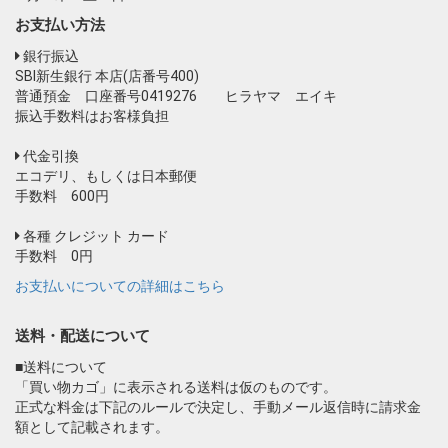
お支払い方法
銀行振込
SBI新生銀行 本店(店番号400)
普通預金 口座番号0419276 ヒラヤマ エイキ
振込手数料はお客様負担
代金引換
エコデリ、もしくは日本郵便
手数料 600円
各種 クレジット カード
手数料 0円
お支払いについての詳細はこちら
送料・配送について
■送料について
「買い物カゴ」に表示される送料は仮のものです。
正式な料金は下記のルールで決定し、手動メール返信時に請求金
額として記載されます。