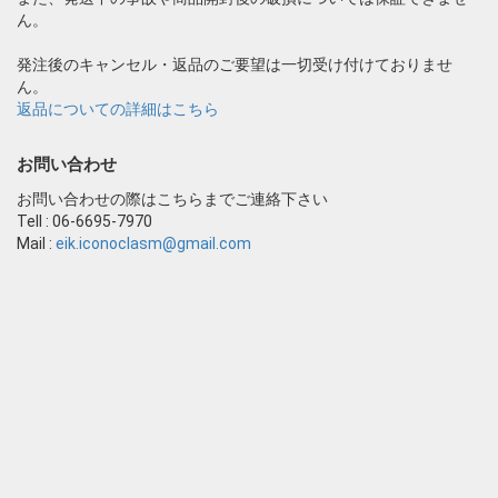
ん。
発注後のキャンセル・返品のご要望は一切受け付けておりませ
ん。
返品についての詳細はこちら
お問い合わせ
お問い合わせの際はこちらまでご連絡下さい
Tell : 06-6695-7970
Mail :
eik.iconoclasm@gmail.com