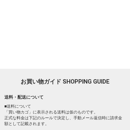
お買い物ガイド
SHOPPING GUIDE
送料・配送について
■送料について
「買い物カゴ」に表示される送料は仮のものです。
正式な料金は下記のルールで決定し、手動メール返信時に請求金
額として記載されます。