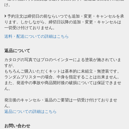
け。
予約注文は締切日の前ならいつでも追加・変更・キャンセルを承
ります。しかしながら、締切日以降の追加・変更・キャンセルは
一切受け付けておりません。
送料・配送についての詳細はこちら
返品について
カタログの写真ではプロのペインターによる塗装が施されていま
すが、
もちろんご購入いただくキットは基本的に未組立・無塗装です。
ランダムブリスターの場合、中身を指定することは出来ません。
また、発送中の事故や商品開封後の破損については保証できませ
ん。
発注後のキャンセル・返品のご要望は一切受け付けておりませ
ん。
返品についての詳細はこちら
お問い合わせ