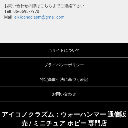
お問い合わせの際はこちらまでご連絡下さい
Tell : 06-6695-7970
Mail :
eik.iconoclasm@gmail.com
当サイトについて
プライバシーポリシー
特定商取引法に基づく表記
お問い合わせ
アイコノクラズム：ウォーハンマー 通信販
売 / ミニチュア ホビー 専門店