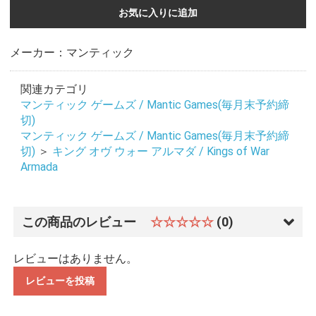
お気に入りに追加
メーカー：マンティック
関連カテゴリ
マンティック ゲームズ / Mantic Games(毎月末予約締
切)
マンティック ゲームズ / Mantic Games(毎月末予約締
切)
＞
キング オヴ ウォー アルマダ / Kings of War
Armada
この商品のレビュー
☆☆☆☆☆
(0)
レビューはありません。
レビューを投稿