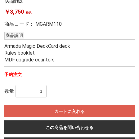
英語版
￥3,750
税込
商品コード：
MGARM110
商品説明
Armada Magic DeckCard deck
Rules booklet
MDF upgrade counters
予約注文
数量
カートに入れる
この商品を問い合わせる