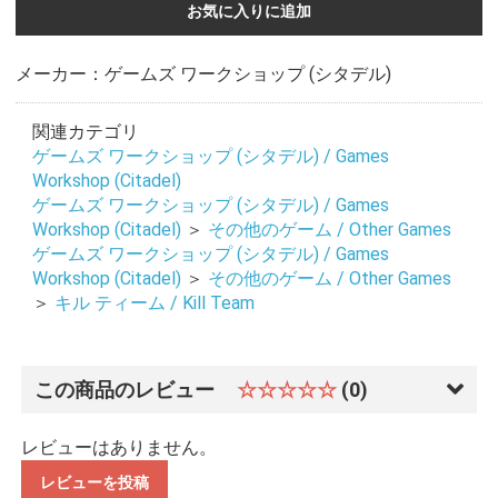
お気に入りに追加
メーカー：ゲームズ ワークショップ (シタデル)
関連カテゴリ
ゲームズ ワークショップ (シタデル) / Games
Workshop (Citadel)
ゲームズ ワークショップ (シタデル) / Games
Workshop (Citadel)
＞
その他のゲーム / Other Games
ゲームズ ワークショップ (シタデル) / Games
Workshop (Citadel)
＞
その他のゲーム / Other Games
＞
キル ティーム / Kill Team
この商品のレビュー
☆☆☆☆☆
(0)
レビューはありません。
レビューを投稿