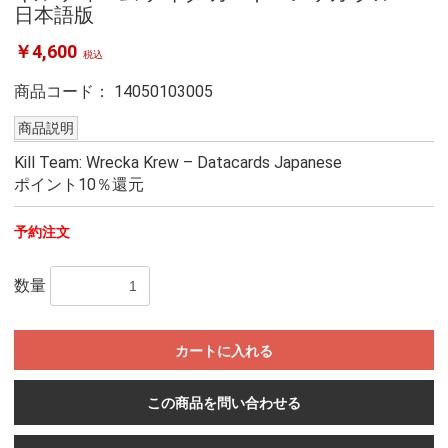
日本語版
￥4,600
税込
商品コード：
14050103005
商品説明
Kill Team: Wrecka Krew – Datacards Japanese
ポイント10％還元
予約注文
数量
カートに入れる
この商品を問い合わせる