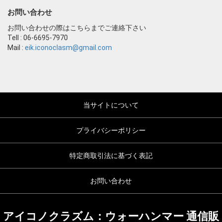
お問い合わせ
お問い合わせの際はこちらまでご連絡下さい
Tell : 06-6695-7970
Mail :
eik.iconoclasm@gmail.com
当サイトについて
プライバシーポリシー
特定商取引法に基づく表記
お問い合わせ
アイコノクラズム：ウォーハンマー 通信販