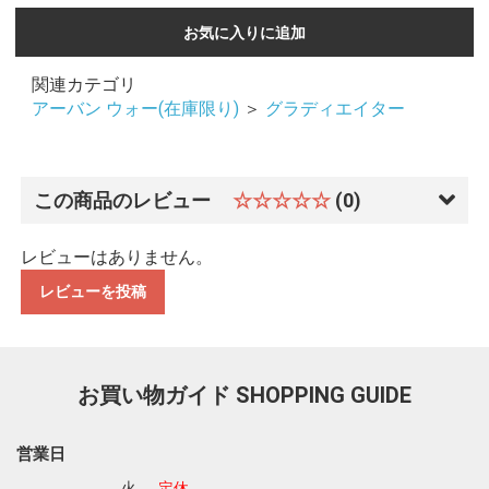
お気に入りに追加
関連カテゴリ
アーバン ウォー(在庫限り)
＞
グラディエイター
この商品のレビュー
☆☆☆☆☆
(0)
レビューはありません。
レビューを投稿
お買い物ガイド
SHOPPING GUIDE
営業日
お買い物を続ける
カートへ進む
火
定休