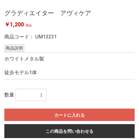
グラディエイター アヴィケア
￥1,200
税込
商品コード：
UM13231
商品説明
ホワイトメタル製
徒歩モデル1体
数量
カートに入れる
この商品を問い合わせる