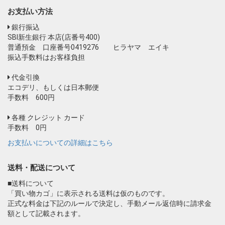
お支払い方法
銀行振込
SBI新生銀行 本店(店番号400)
普通預金 口座番号0419276 ヒラヤマ エイキ
振込手数料はお客様負担
代金引換
エコデリ、もしくは日本郵便
手数料 600円
各種 クレジット カード
手数料 0円
お支払いについての詳細はこちら
送料・配送について
■送料について
「買い物カゴ」に表示される送料は仮のものです。
正式な料金は下記のルールで決定し、手動メール返信時に請求金
額として記載されます。