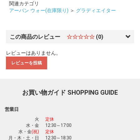
関連カテゴリ
アーバン ウォー(在庫限り)
＞
グラディエイター
この商品のレビュー
☆☆☆☆☆
(0)
レビューはありません。
レビューを投稿
お買い物ガイド
SHOPPING GUIDE
営業日
火
定休
水・金
12:30～17:00
お買い物を続ける
カートへ進む
水・金
(祝)
定休
月・木・土・日
12:30～18:30